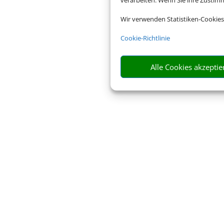
verarbeiten. Wenn Sie ihre Zusti
Wir verwenden Statistiken-Cookies
Cookie-Richtlinie
Alle Cookies akzeptie