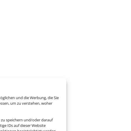
öglichen und die Werbung, die Sie
essen, um zu verstehen, woher
 zu speichern und/oder darauf
ige IDs auf dieser Website