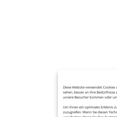
Diese Website verwendet Cookies u
sehen, besser an Ihre Bedürfnisse
unsere Besucher kommen oder um u
Um Ihnen ein optimales Erlebnis z
zuzugreifen. Wenn Sie diesen Tech