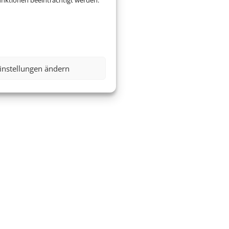
nktionen beeinträchtigt werden.
instellungen ändern