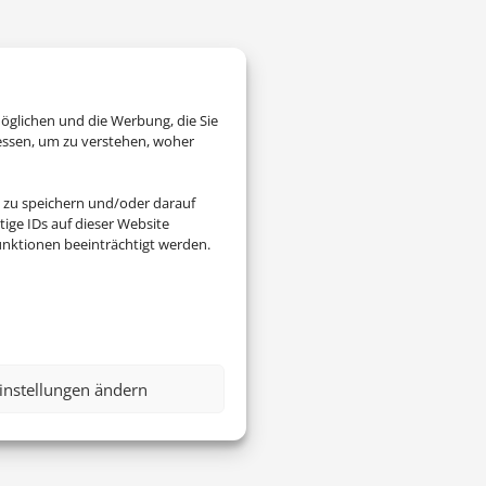
öglichen und die Werbung, die Sie
essen, um zu verstehen, woher
 zu speichern und/oder darauf
ige IDs auf dieser Website
nktionen beeinträchtigt werden.
instellungen ändern