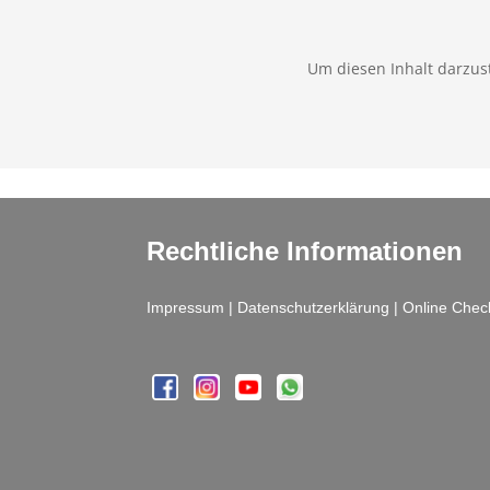
Um diesen Inhalt darzust
Rechtliche Informationen
Impressum
|
Datenschutzerklärung
|
Online Chec