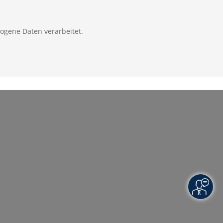
zogene Daten verarbeitet.