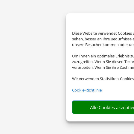
Diese Website verwendet Cookies u
sehen, besser an Ihre Bedürfnisse
unsere Besucher kommen oder um u
Um Ihnen ein optimales Erlebnis z
zuzugreifen. Wenn Sie diesen Tech
verarbeiten. Wenn Sie ihre Zusti
Wir verwenden Statistiken-Cookies
Cookie-Richtlinie
Alle Cookies akzeptie