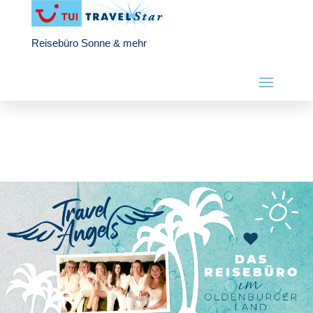
Reisebüro Sonne & mehr